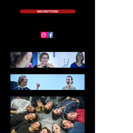
INSCRIPTIONS