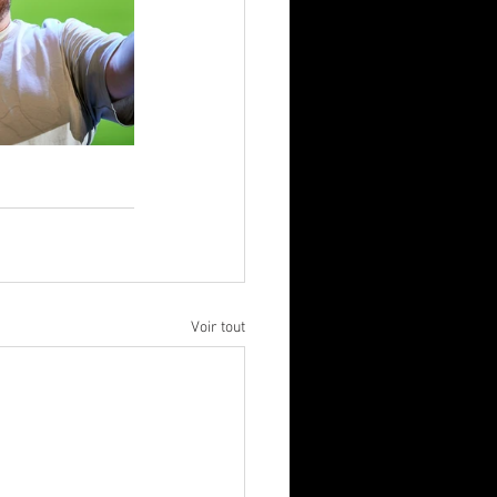
Voir tout