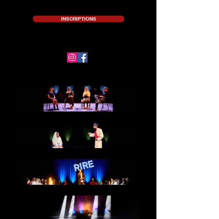
INSCRIPTIONS