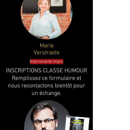
Marie
Verstraete
Intervenante impro
INSCRIPTIONS CLASSE HUMOUR
Remplissez ce formulaire et
nous recontactons bientôt pour
un échange.