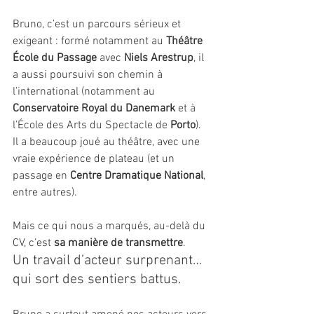
Bruno, c’est un parcours sérieux et 
exigeant : formé notamment au 
Théâtre 
École du Passage
 avec 
Niels Arestrup
, il 
a aussi poursuivi son chemin à 
l’international (notamment au 
Conservatoire Royal du Danemark
 et à 
l’École des Arts du Spectacle de 
Porto
). 
Il a beaucoup joué au théâtre, avec une 
vraie expérience de plateau (et un 
passage en 
Centre Dramatique National
, 
entre autres).
Mais ce qui nous a marqués, au-delà du 
CV, c’est 
sa manière de transmettre
.
Un travail d’acteur surprenant… 
qui sort des sentiers battus.