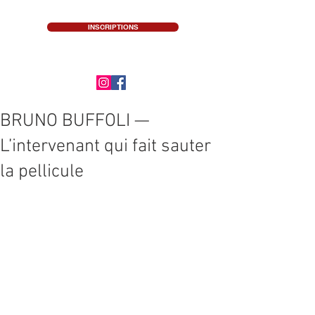
INSCRIPTIONS
BRUNO BUFFOLI —
L’intervenant qui fait sauter
la pellicule