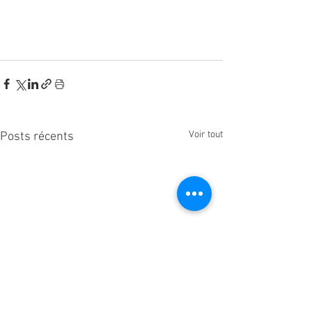
Voir tout
Posts récents