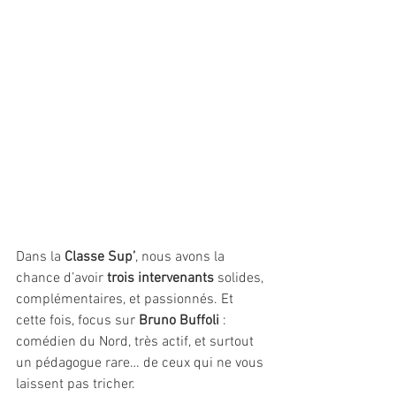
Dans la 
Classe Sup’
, nous avons la 
chance d’avoir 
trois intervenants
 solides, 
complémentaires, et passionnés. Et 
cette fois, focus sur 
Bruno Buffoli
 : 
comédien du Nord, très actif, et surtout 
un pédagogue rare… de ceux qui ne vous 
laissent pas tricher.