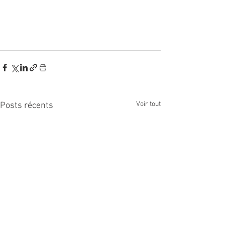
Voir tout
Posts récents