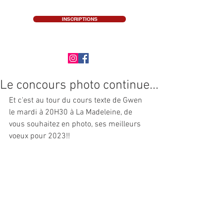
INSCRIPTIONS
Le concours photo continue...
Et c'est au tour du cours texte de Gwen 
le mardi à 20H30 à La Madeleine, de 
vous souhaitez en photo, ses meilleurs 
voeux pour 2023!!